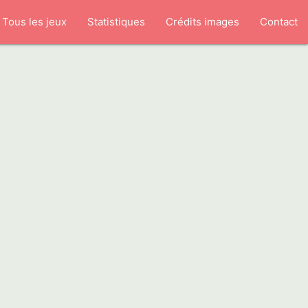
Tous les jeux
Statistiques
Crédits images
Contact