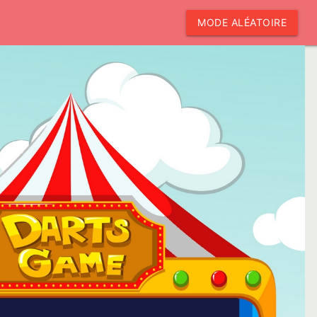
MODE ALÉATOIRE